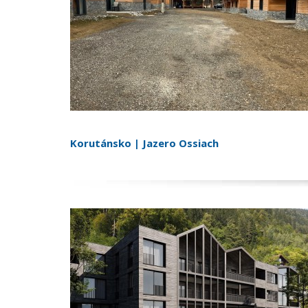
Korutánsko | Jazero Ossiach