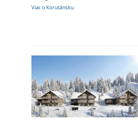
Viac o Korutánsku.