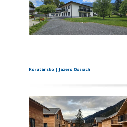
Korutánsko | Jazero Ossiach