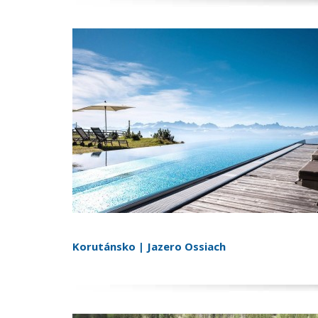
Korutánsko | Jazero Ossiach