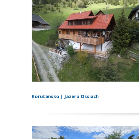
Korutánsko | Jazero Ossiach