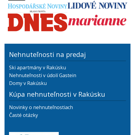
Nehnuteľnosti na predaj
Ski apartmány v Rakúsku
Nehnuteľnosti v údolí Gastein
Domy v Rakúsku
Kúpa nehnuteľnosti v Rakúsku
Novinky o nehnuteľnostiach
Časté otázky