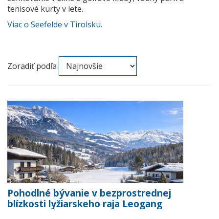
tenisové kurty v lete.
Viac o Seefelde v Tirolsku.
Zoradiť podľa
Pohodlné bývanie v bezprostrednej
blízkosti lyžiarskeho raja Leogang