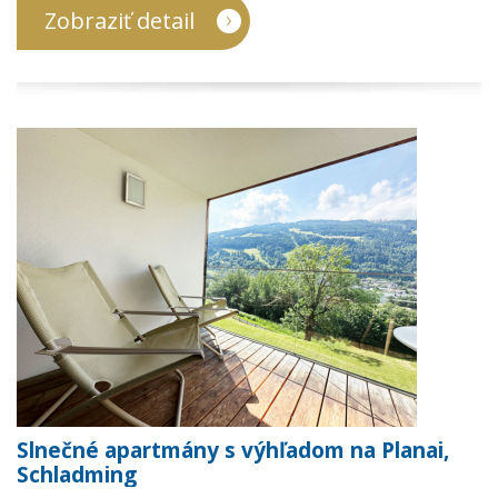
Zobraziť detail
Slnečné apartmány s výhľadom na Planai,
Schladming