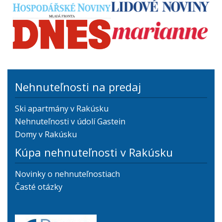
Nehnuteľnosti na predaj
Ski apartmány v Rakúsku
Nehnuteľnosti v údolí Gastein
Domy v Rakúsku
Kúpa nehnuteľnosti v Rakúsku
Novinky o nehnuteľnostiach
Časté otázky