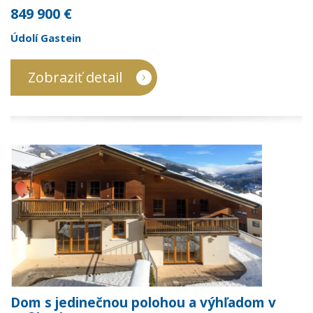
849 900 €
Údolí Gastein
Zobraziť detail
Dom s jedinečnou polohou a výhľadom v