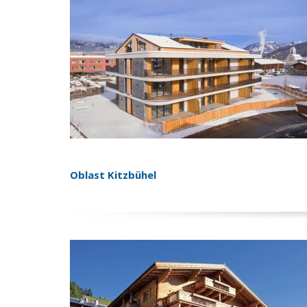
Oblast Kitzbühel