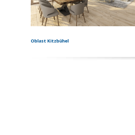
Oblast Kitzbühel