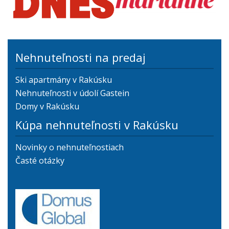
Nehnuteľnosti na predaj
Ski apartmány v Rakúsku
Nehnuteľnosti v údolí Gastein
Domy v Rakúsku
Kúpa nehnuteľnosti v Rakúsku
Novinky o nehnuteľnostiach
Časté otázky