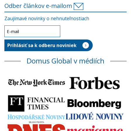
Odber článkov e-mailom
Zaujímavé novinky o nehnuteľnostiach
Domus Global v médiích