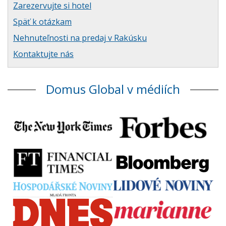
Zarezervujte si hotel
Späť k otázkam
Nehnuteľnosti na predaj v Rakúsku
Kontaktujte nás
Domus Global v médiích