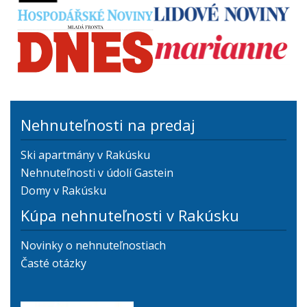
Nehnuteľnosti na predaj
Ski apartmány v Rakúsku
Nehnuteľnosti v údolí Gastein
Domy v Rakúsku
Kúpa nehnuteľnosti v Rakúsku
Novinky o nehnuteľnostiach
Časté otázky