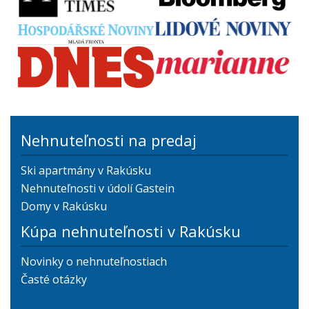
Nehnuteľnosti na predaj
Ski apartmány v Rakúsku
Nehnuteľnosti v údolí Gastein
Domy v Rakúsku
Kúpa nehnuteľnosti v Rakúsku
Novinky o nehnuteľnostiach
Časté otázky