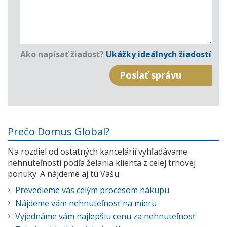
Ako napísať žiadosť?
Ukážky ideálnych žiadostí
Prečo Domus Global?
Na rozdiel od ostatných kancelárií vyhľadávame
nehnuteľnosti podľa želania klienta z celej trhovej
ponuky. A nájdeme aj tú Vašu:
Prevedieme vás celým procesom nákupu
Nájdeme vám nehnuteľnosť na mieru
Vyjednáme vám najlepšiu cenu za nehnuteľnosť