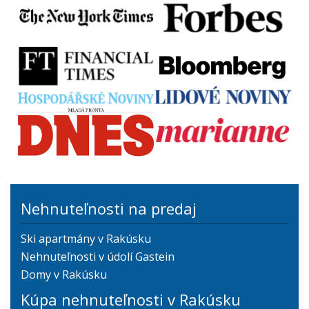
Nehnuteľnosti na predaj
Ski apartmány v Rakúsku
Nehnuteľnosti v údolí Gastein
Domy v Rakúsku
Kúpa nehnuteľnosti v Rakúsku