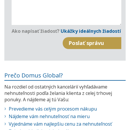
Ako napísať žiadosť?
Ukážky ideálnych žiadostí
Prečo Domus Global?
Na rozdiel od ostatných kancelárií vyhľadávame
nehnuteľnosti podľa želania klienta z celej trhovej
ponuky. A nájdeme aj tú Vašu:
Prevedieme vás celým procesom nákupu
Nájdeme vám nehnuteľnosť na mieru
Vyjednáme vám najlepšiu cenu za nehnuteľnosť