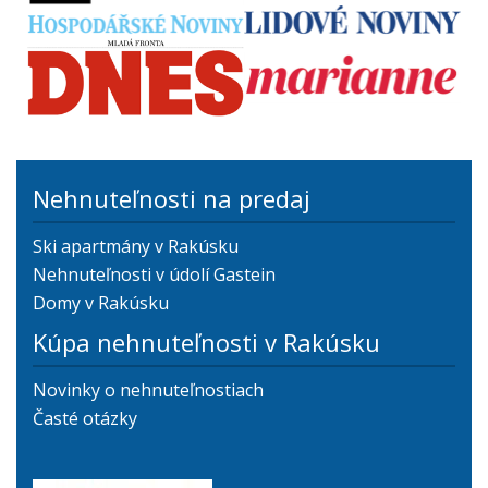
Nehnuteľnosti na predaj
Ski apartmány v Rakúsku
Nehnuteľnosti v údolí Gastein
Domy v Rakúsku
Kúpa nehnuteľnosti v Rakúsku
Novinky o nehnuteľnostiach
Časté otázky