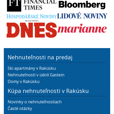
Nehnuteľnosti na predaj
Ski apartmány v Rakúsku
Nehnuteľnosti v údolí Gastein
Domy v Rakúsku
Kúpa nehnuteľnosti v Rakúsku
Novinky o nehnuteľnostiach
Časté otázky