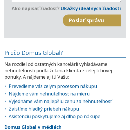
Ako napísať žiadosť?
Ukážky ideálnych žiadostí
Prečo Domus Global?
Na rozdiel od ostatných kancelárií vyhľadávame
nehnuteľnosti podľa želania klienta z celej trhovej
ponuky. A nájdeme aj tú Vašu:
Prevedieme vás celým procesom nákupu
Nájdeme vám nehnuteľnosť na mieru
Vyjednáme vám najlepšiu cenu za nehnuteľnosť
Zaistíme hladký priebeh nákupu
Asistenciu poskytujeme aj dlho po nákupe
Domus Global v médiách