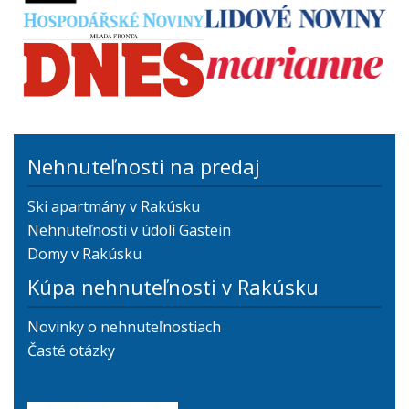
Nehnuteľnosti na predaj
Ski apartmány v Rakúsku
Nehnuteľnosti v údolí Gastein
Domy v Rakúsku
Kúpa nehnuteľnosti v Rakúsku
Novinky o nehnuteľnostiach
Časté otázky