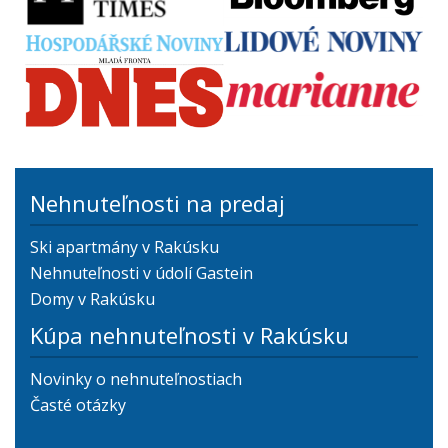
Nehnuteľnosti na predaj
Ski apartmány v Rakúsku
Nehnuteľnosti v údolí Gastein
Domy v Rakúsku
Kúpa nehnuteľnosti v Rakúsku
Novinky o nehnuteľnostiach
Časté otázky