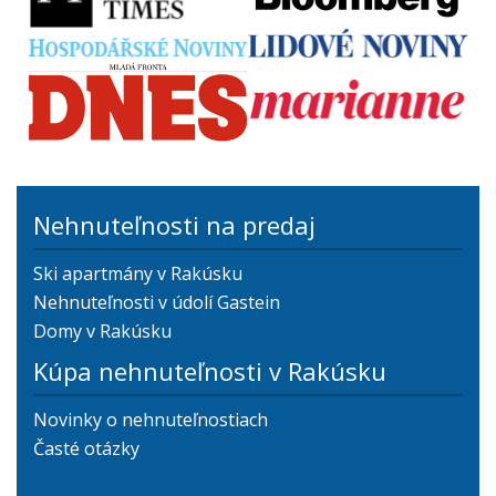
Nehnuteľnosti na predaj
Ski apartmány v Rakúsku
Nehnuteľnosti v údolí Gastein
Domy v Rakúsku
Kúpa nehnuteľnosti v Rakúsku
Novinky o nehnuteľnostiach
Časté otázky