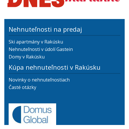
Nehnuteľnosti na predaj
Ski apartmány v Rakúsku
Nehnuteľnosti v údolí Gastein
Domy v Rakúsku
Kúpa nehnuteľnosti v Rakúsku
Novinky o nehnuteľnostiach
Časté otázky