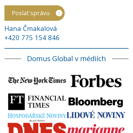
Poslať správu
Hana Čmakalová
+420 775 154 846
Domus Global v médiích