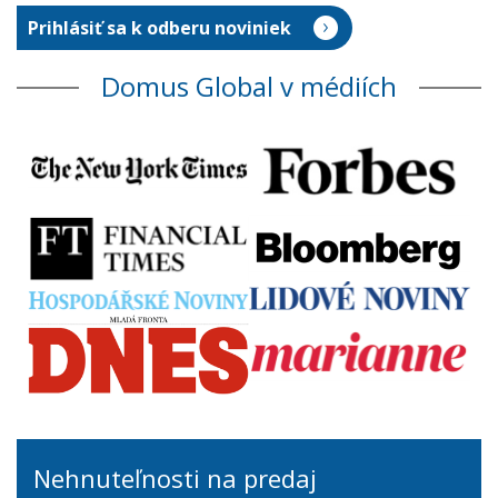
Domus Global v médiích
Nehnuteľnosti na predaj