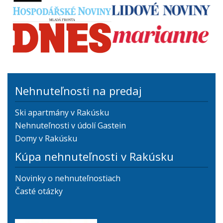
Nehnuteľnosti na predaj
Ski apartmány v Rakúsku
Nehnuteľnosti v údolí Gastein
Domy v Rakúsku
Kúpa nehnuteľnosti v Rakúsku
Novinky o nehnuteľnostiach
Časté otázky