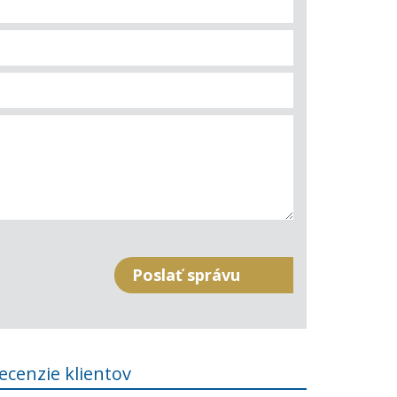
ecenzie klientov