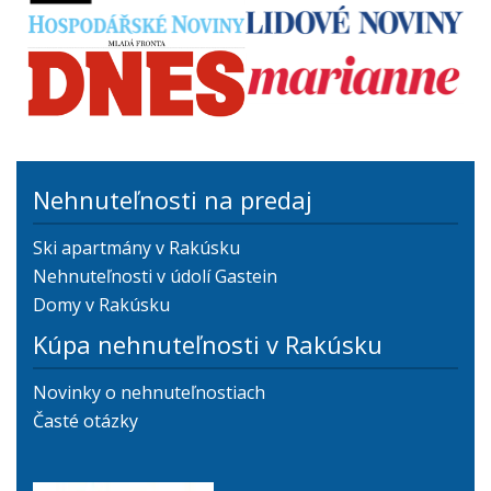
Nehnuteľnosti na predaj
Ski apartmány v Rakúsku
Nehnuteľnosti v údolí Gastein
Domy v Rakúsku
Kúpa nehnuteľnosti v Rakúsku
Novinky o nehnuteľnostiach
Časté otázky