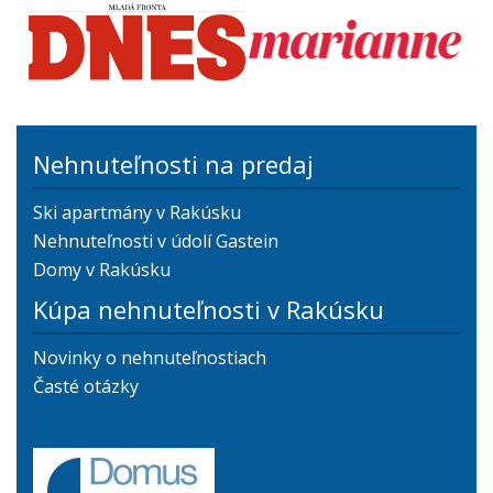
Nehnuteľnosti na predaj
Ski apartmány v Rakúsku
Nehnuteľnosti v údolí Gastein
Domy v Rakúsku
Kúpa nehnuteľnosti v Rakúsku
Novinky o nehnuteľnostiach
Časté otázky