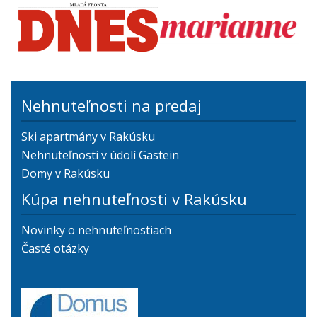
Nehnuteľnosti na predaj
Ski apartmány v Rakúsku
Nehnuteľnosti v údolí Gastein
Domy v Rakúsku
Kúpa nehnuteľnosti v Rakúsku
Novinky o nehnuteľnostiach
Časté otázky