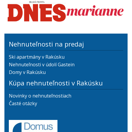
Nehnuteľnosti na predaj
Ski apartmány v Rakúsku
Nehnuteľnosti v údolí Gastein
Domy v Rakúsku
Kúpa nehnuteľnosti v Rakúsku
Novinky o nehnuteľnostiach
Časté otázky