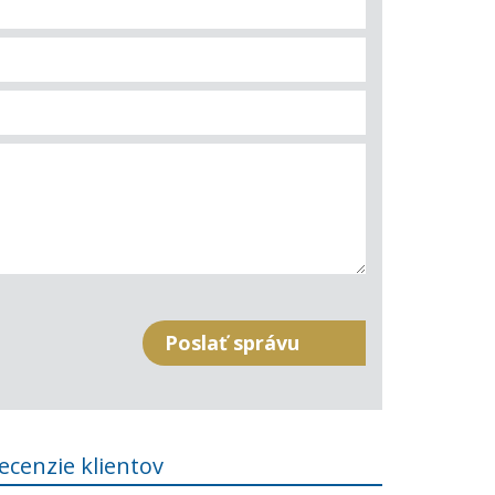
ecenzie klientov