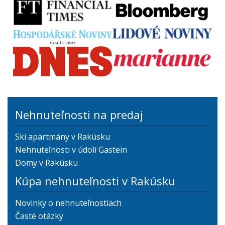
Nehnuteľnosti na predaj
Ski apartmány v Rakúsku
Nehnuteľnosti v údolí Gastein
Domy v Rakúsku
Kúpa nehnuteľnosti v Rakúsku
Novinky o nehnuteľnostiach
Časté otázky