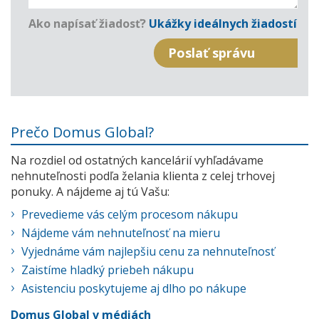
Ako napísať žiadosť?
Ukážky ideálnych žiadostí
Prečo Domus Global?
Na rozdiel od ostatných kancelárií vyhľadávame
nehnuteľnosti podľa želania klienta z celej trhovej
ponuky. A nájdeme aj tú Vašu:
Prevedieme vás celým procesom nákupu
Nájdeme vám nehnuteľnosť na mieru
Vyjednáme vám najlepšiu cenu za nehnuteľnosť
Zaistíme hladký priebeh nákupu
Asistenciu poskytujeme aj dlho po nákupe
Domus Global v médiách