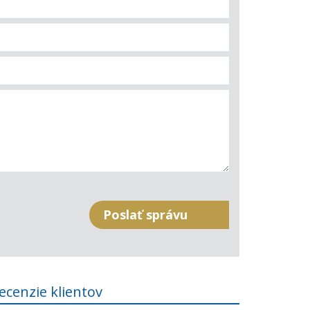
ecenzie klientov