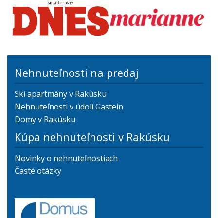
Nehnuteľnosti na predaj
Ski apartmány v Rakúsku
Nehnuteľnosti v údolí Gastein
Domy v Rakúsku
Kúpa nehnuteľnosti v Rakúsku
Novinky o nehnuteľnostiach
Časté otázky