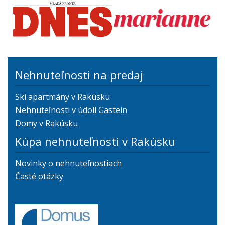
Nehnuteľnosti na predaj
Ski apartmány v Rakúsku
Nehnuteľnosti v údolí Gastein
Domy v Rakúsku
Kúpa nehnuteľnosti v Rakúsku
Novinky o nehnuteľnostiach
Časté otázky