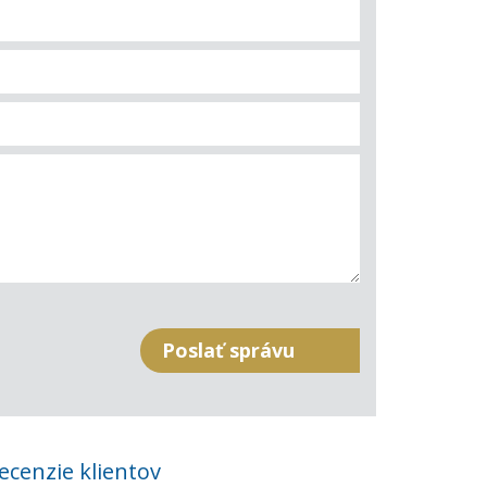
ecenzie klientov