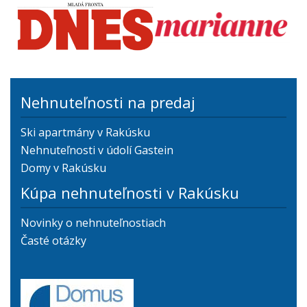
Nehnuteľnosti na predaj
Ski apartmány v Rakúsku
Nehnuteľnosti v údolí Gastein
Domy v Rakúsku
Kúpa nehnuteľnosti v Rakúsku
Novinky o nehnuteľnostiach
Časté otázky