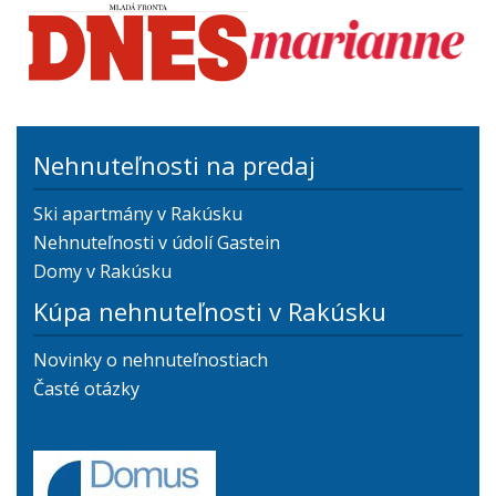
Nehnuteľnosti na predaj
Ski apartmány v Rakúsku
Nehnuteľnosti v údolí Gastein
Domy v Rakúsku
Kúpa nehnuteľnosti v Rakúsku
Novinky o nehnuteľnostiach
Časté otázky