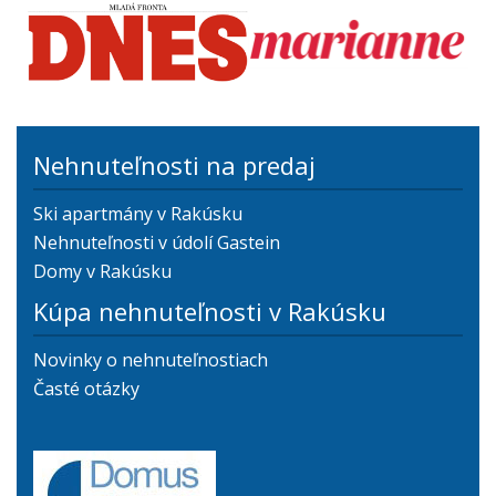
Nehnuteľnosti na predaj
Ski apartmány v Rakúsku
Nehnuteľnosti v údolí Gastein
Domy v Rakúsku
Kúpa nehnuteľnosti v Rakúsku
Novinky o nehnuteľnostiach
Časté otázky