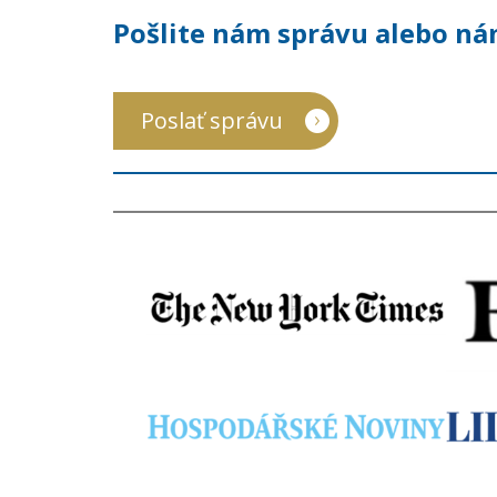
Pošlite nám správu alebo ná
Poslať správu