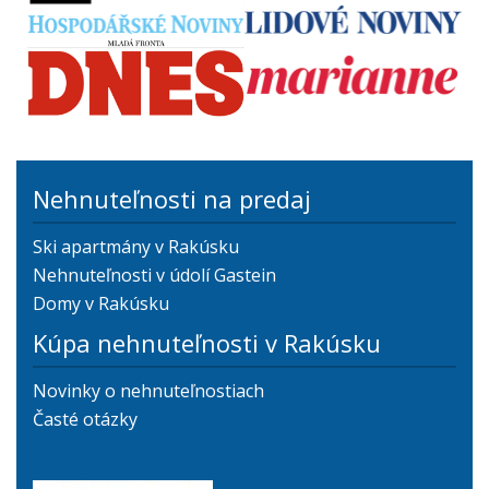
Nehnuteľnosti na predaj
Ski apartmány v Rakúsku
Nehnuteľnosti v údolí Gastein
Domy v Rakúsku
Kúpa nehnuteľnosti v Rakúsku
Novinky o nehnuteľnostiach
Časté otázky