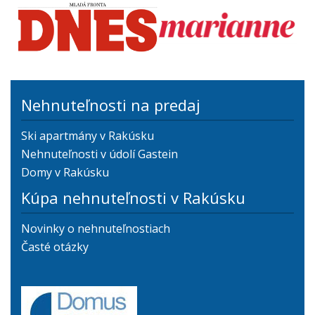
Nehnuteľnosti na predaj
Ski apartmány v Rakúsku
Nehnuteľnosti v údolí Gastein
Domy v Rakúsku
Kúpa nehnuteľnosti v Rakúsku
Novinky o nehnuteľnostiach
Časté otázky