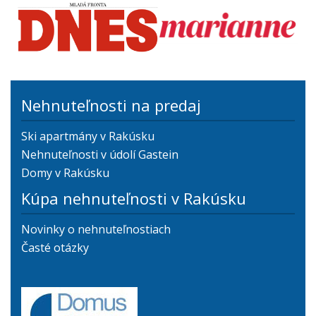
Nehnuteľnosti na predaj
Ski apartmány v Rakúsku
Nehnuteľnosti v údolí Gastein
Domy v Rakúsku
Kúpa nehnuteľnosti v Rakúsku
Novinky o nehnuteľnostiach
Časté otázky