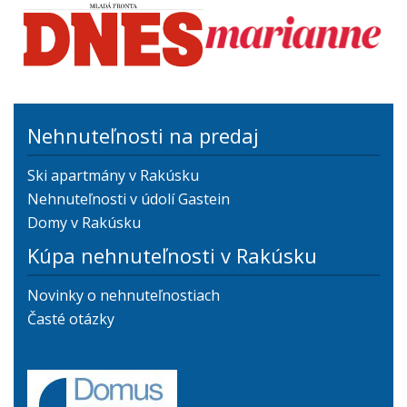
Nehnuteľnosti na predaj
Ski apartmány v Rakúsku
Nehnuteľnosti v údolí Gastein
Domy v Rakúsku
Kúpa nehnuteľnosti v Rakúsku
Novinky o nehnuteľnostiach
Časté otázky