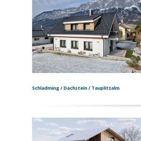
Schladming / Dachstein / Tauplitzalm