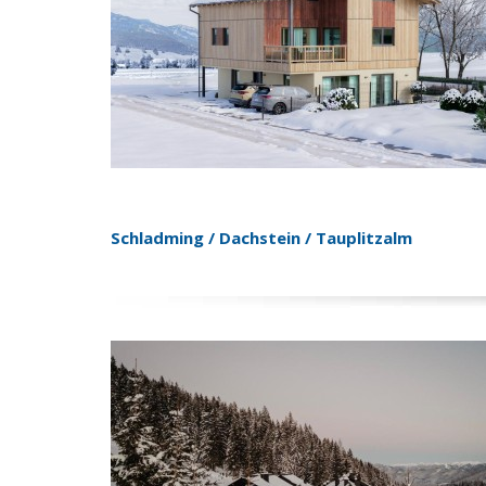
Schladming / Dachstein / Tauplitzalm