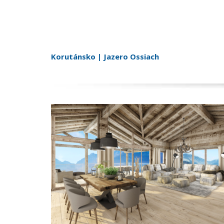
Korutánsko | Jazero Ossiach