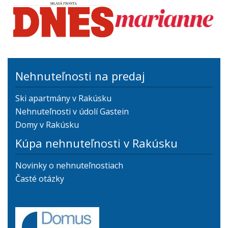
Nehnuteľnosti na predaj
Ski apartmány v Rakúsku
Nehnuteľnosti v údolí Gastein
Domy v Rakúsku
Kúpa nehnuteľnosti v Rakúsku
Novinky o nehnuteľnostiach
Časté otázky