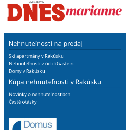
Nehnuteľnosti na predaj
Ski apartmány v Rakúsku
Nehnuteľnosti v údolí Gastein
Domy v Rakúsku
Kúpa nehnuteľnosti v Rakúsku
Novinky o nehnuteľnostiach
Časté otázky