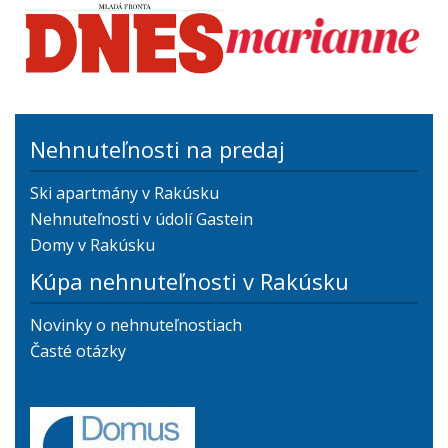
Nehnuteľnosti na predaj
Ski apartmány v Rakúsku
Nehnuteľnosti v údolí Gastein
Domy v Rakúsku
Kúpa nehnuteľnosti v Rakúsku
Novinky o nehnuteľnostiach
Časté otázky