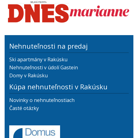
Nehnuteľnosti na predaj
Ski apartmány v Rakúsku
Nehnuteľnosti v údolí Gastein
Domy v Rakúsku
Kúpa nehnuteľnosti v Rakúsku
Novinky o nehnuteľnostiach
Časté otázky