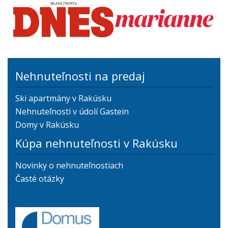
Nehnuteľnosti na predaj
Ski apartmány v Rakúsku
Nehnuteľnosti v údolí Gastein
Domy v Rakúsku
Kúpa nehnuteľnosti v Rakúsku
Novinky o nehnuteľnostiach
Časté otázky