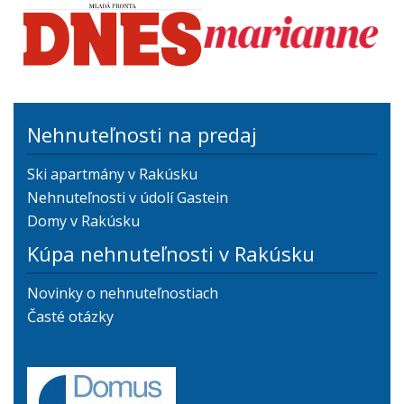
Nehnuteľnosti na predaj
Ski apartmány v Rakúsku
Nehnuteľnosti v údolí Gastein
Domy v Rakúsku
Kúpa nehnuteľnosti v Rakúsku
Novinky o nehnuteľnostiach
Časté otázky