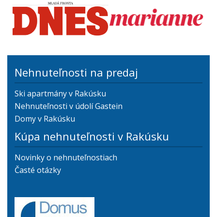
Nehnuteľnosti na predaj
Ski apartmány v Rakúsku
Nehnuteľnosti v údolí Gastein
Domy v Rakúsku
Kúpa nehnuteľnosti v Rakúsku
Novinky o nehnuteľnostiach
Časté otázky