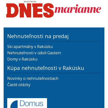
Nehnuteľnosti na predaj
Ski apartmány v Rakúsku
Nehnuteľnosti v údolí Gastein
Domy v Rakúsku
Kúpa nehnuteľnosti v Rakúsku
Novinky o nehnuteľnostiach
Časté otázky