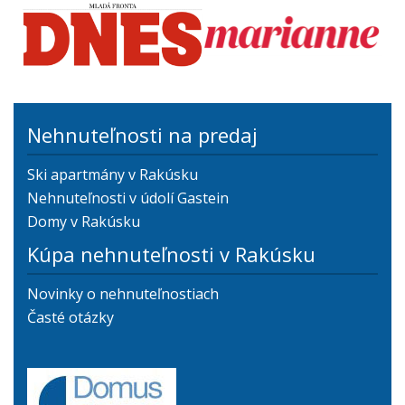
Nehnuteľnosti na predaj
Ski apartmány v Rakúsku
Nehnuteľnosti v údolí Gastein
Domy v Rakúsku
Kúpa nehnuteľnosti v Rakúsku
Novinky o nehnuteľnostiach
Časté otázky