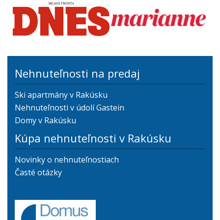
Nehnuteľnosti na predaj
Ski apartmány v Rakúsku
Nehnuteľnosti v údolí Gastein
Domy v Rakúsku
Kúpa nehnuteľnosti v Rakúsku
Novinky o nehnuteľnostiach
Časté otázky