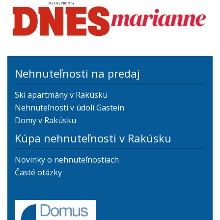
Nehnuteľnosti na predaj
Ski apartmány v Rakúsku
Nehnuteľnosti v údolí Gastein
Domy v Rakúsku
Kúpa nehnuteľnosti v Rakúsku
Novinky o nehnuteľnostiach
Časté otázky