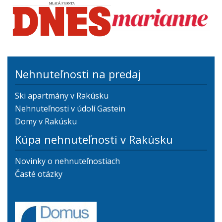
Nehnuteľnosti na predaj
Ski apartmány v Rakúsku
Nehnuteľnosti v údolí Gastein
Domy v Rakúsku
Kúpa nehnuteľnosti v Rakúsku
Novinky o nehnuteľnostiach
Časté otázky